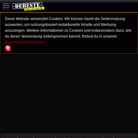
Diese Website verwendet Cookies. Wir können damit die Seitennutzung
auswerten, um nutzungsbasiert redaktionelle Inhalte und Werbung
anzuzeigen. Weitere Informationen zu Cookies und insbesondere dazu, wie
du deren Verwendung widersprechen kannst, findest du in unseren
Datenschutzhinweisen.