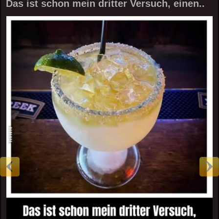
Das ist schon mein dritter Versuch, einen..