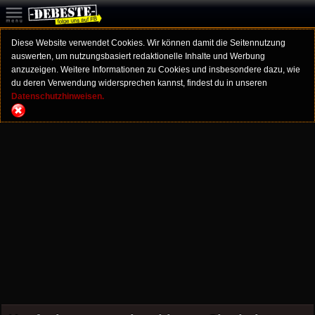
Diese Website verwendet Cookies. Wir können damit die Seitennutzung
auswerten, um nutzungsbasiert redaktionelle Inhalte und Werbung
anzuzeigen. Weitere Informationen zu Cookies und insbesondere dazu, wie
du deren Verwendung widersprechen kannst, findest du in unseren
Datenschutzhinweisen.