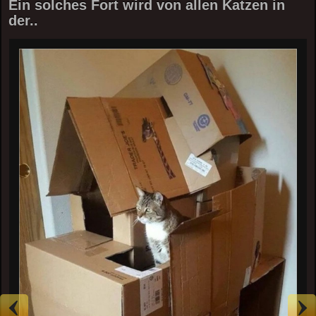
Ein solches Fort wird von allen Katzen in
der..