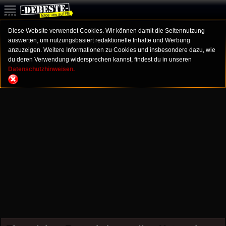
Diese Website verwendet Cookies. Wir können damit die Seitennutzung
auswerten, um nutzungsbasiert redaktionelle Inhalte und Werbung
anzuzeigen. Weitere Informationen zu Cookies und insbesondere dazu, wie
du deren Verwendung widersprechen kannst, findest du in unseren
Datenschutzhinweisen.