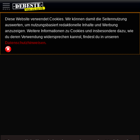
Diese Website verwendet Cookies. Wir können damit die Seitennutzung
auswerten, um nutzungsbasiert redaktionelle Inhalte und Werbung
anzuzeigen. Weitere Informationen zu Cookies und insbesondere dazu, wie
du deren Verwendung widersprechen kannst, findest du in unseren
Datenschutzhinweisen.