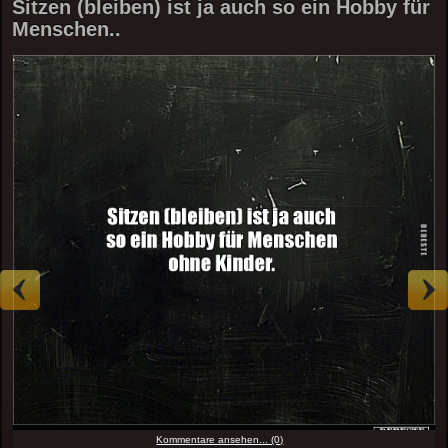
Sitzen (bleiben) ist ja auch so ein Hobby für
Menschen..
Kommentare ansehen... (0)