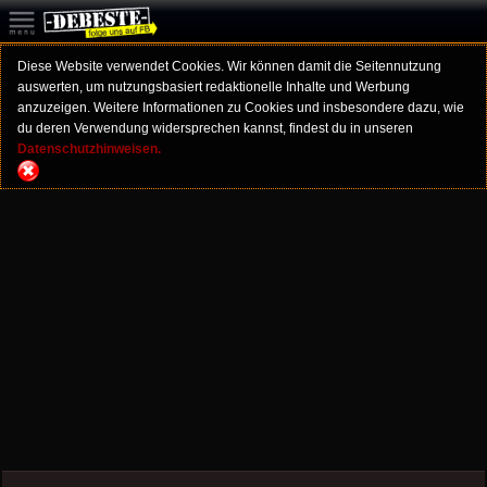
Diese Website verwendet Cookies. Wir können damit die Seitennutzung
auswerten, um nutzungsbasiert redaktionelle Inhalte und Werbung
anzuzeigen. Weitere Informationen zu Cookies und insbesondere dazu, wie
du deren Verwendung widersprechen kannst, findest du in unseren
Datenschutzhinweisen.