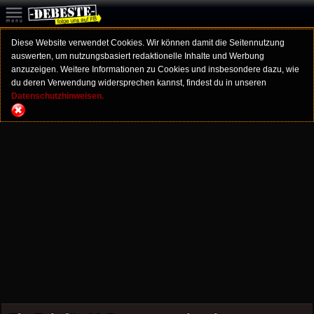
Diese Website verwendet Cookies. Wir können damit die Seitennutzung
auswerten, um nutzungsbasiert redaktionelle Inhalte und Werbung
anzuzeigen. Weitere Informationen zu Cookies und insbesondere dazu, wie
du deren Verwendung widersprechen kannst, findest du in unseren
Datenschutzhinweisen.