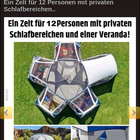
Ein Zelt für 12 Personen mit privaten
Schlafbereichen..