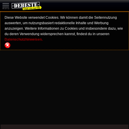
Diese Website verwendet Cookies. Wir können damit die Seitennutzung
auswerten, um nutzungsbasiert redaktionelle Inhalte und Werbung
anzuzeigen. Weitere Informationen zu Cookies und insbesondere dazu, wie
du deren Verwendung widersprechen kannst, findest du in unseren
Datenschutzhinweisen.