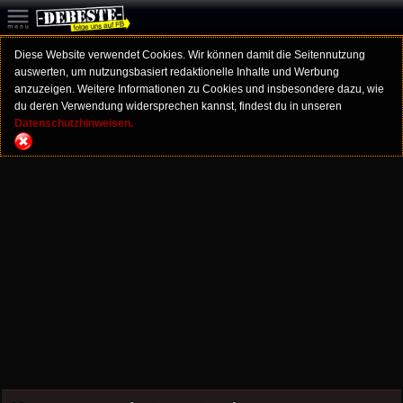
Diese Website verwendet Cookies. Wir können damit die Seitennutzung
auswerten, um nutzungsbasiert redaktionelle Inhalte und Werbung
anzuzeigen. Weitere Informationen zu Cookies und insbesondere dazu, wie
du deren Verwendung widersprechen kannst, findest du in unseren
Datenschutzhinweisen.