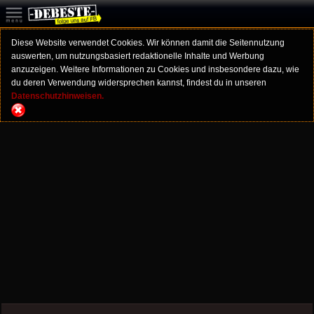
Diese Website verwendet Cookies. Wir können damit die Seitennutzung
auswerten, um nutzungsbasiert redaktionelle Inhalte und Werbung
anzuzeigen. Weitere Informationen zu Cookies und insbesondere dazu, wie
du deren Verwendung widersprechen kannst, findest du in unseren
Datenschutzhinweisen.