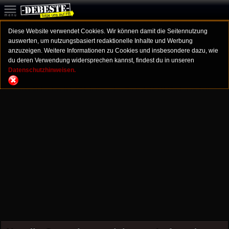
Diese Website verwendet Cookies. Wir können damit die Seitennutzung
auswerten, um nutzungsbasiert redaktionelle Inhalte und Werbung
anzuzeigen. Weitere Informationen zu Cookies und insbesondere dazu, wie
du deren Verwendung widersprechen kannst, findest du in unseren
Datenschutzhinweisen.