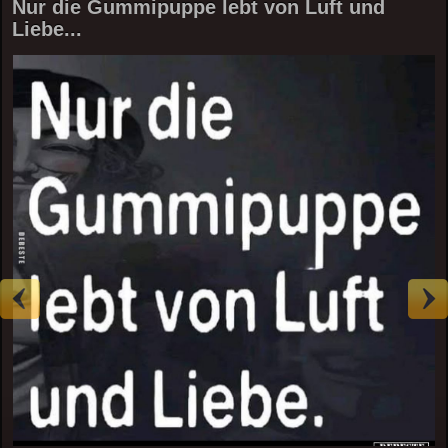
Nur die Gummipuppe lebt von Luft und
Liebe...