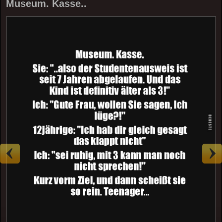
Museum. Kasse..