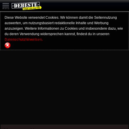
Diese Website verwendet Cookies. Wir können damit die Seitennutzung
auswerten, um nutzungsbasiert redaktionelle Inhalte und Werbung
anzuzeigen. Weitere Informationen zu Cookies und insbesondere dazu, wie
du deren Verwendung widersprechen kannst, findest du in unseren
Datenschutzhinweisen.