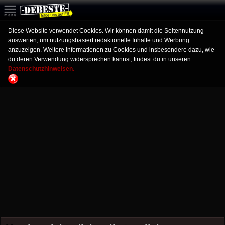
Diese Website verwendet Cookies. Wir können damit die Seitennutzung
auswerten, um nutzungsbasiert redaktionelle Inhalte und Werbung
anzuzeigen. Weitere Informationen zu Cookies und insbesondere dazu, wie
du deren Verwendung widersprechen kannst, findest du in unseren
Datenschutzhinweisen.