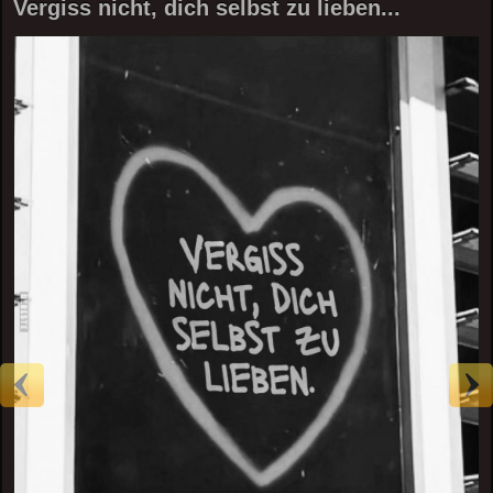
Vergiss nicht, dich selbst zu lieben...