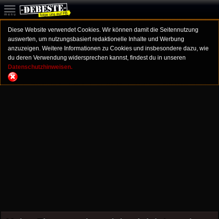
Diese Website verwendet Cookies. Wir können damit die Seitennutzung
auswerten, um nutzungsbasiert redaktionelle Inhalte und Werbung
anzuzeigen. Weitere Informationen zu Cookies und insbesondere dazu, wie
du deren Verwendung widersprechen kannst, findest du in unseren
Datenschutzhinweisen.