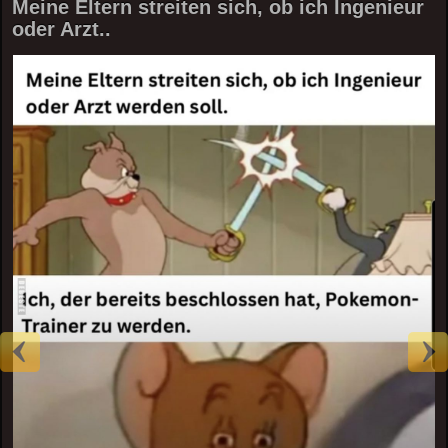
Meine Eltern streiten sich, ob ich Ingenieur
oder Arzt..