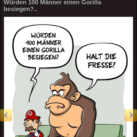
Würden 100 Männer einen Gorilla
besiegen?..