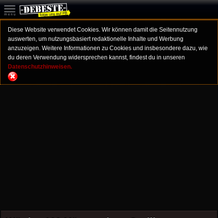
Diese Website verwendet Cookies. Wir können damit die Seitennutzung
auswerten, um nutzungsbasiert redaktionelle Inhalte und Werbung
anzuzeigen. Weitere Informationen zu Cookies und insbesondere dazu, wie
du deren Verwendung widersprechen kannst, findest du in unseren
Datenschutzhinweisen.