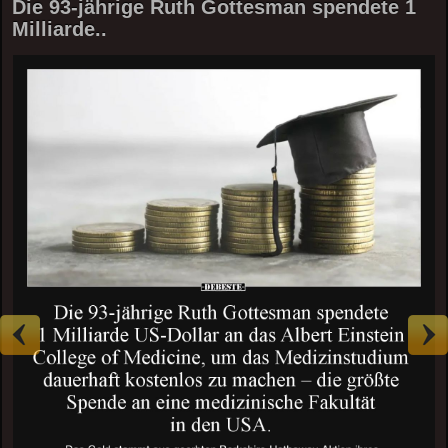
Die 93-jährige Ruth Gottesman spendete 1
Milliarde..