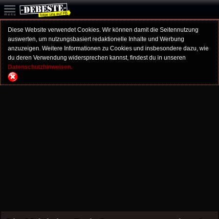
Diese Website verwendet Cookies. Wir können damit die Seitennutzung
auswerten, um nutzungsbasiert redaktionelle Inhalte und Werbung
anzuzeigen. Weitere Informationen zu Cookies und insbesondere dazu, wie
du deren Verwendung widersprechen kannst, findest du in unseren
Datenschutzhinweisen.