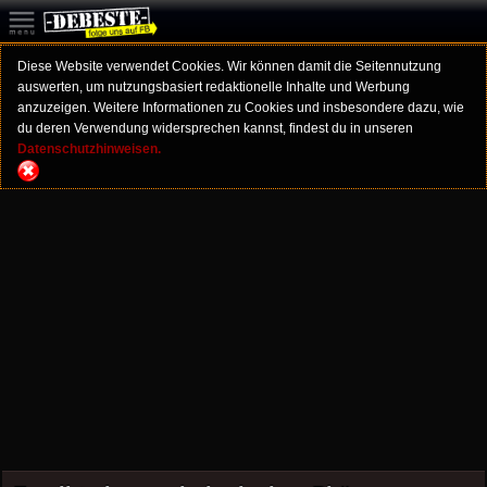
Diese Website verwendet Cookies. Wir können damit die Seitennutzung
auswerten, um nutzungsbasiert redaktionelle Inhalte und Werbung
anzuzeigen. Weitere Informationen zu Cookies und insbesondere dazu, wie
du deren Verwendung widersprechen kannst, findest du in unseren
Datenschutzhinweisen.