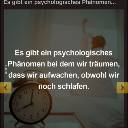
Es gibt ein psychologisches Phänomen...