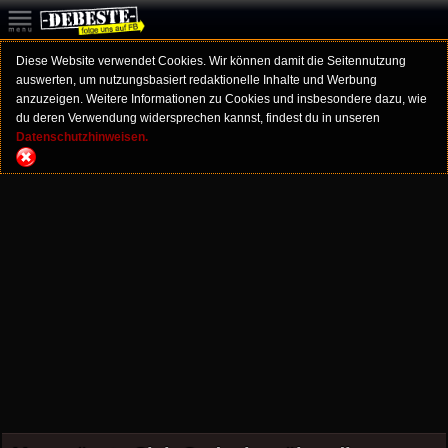
Diese Website verwendet Cookies. Wir können damit die Seitennutzung
auswerten, um nutzungsbasiert redaktionelle Inhalte und Werbung
anzuzeigen. Weitere Informationen zu Cookies und insbesondere dazu, wie
du deren Verwendung widersprechen kannst, findest du in unseren
Datenschutzhinweisen.