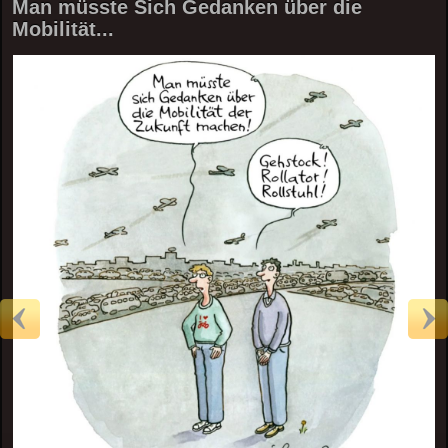
Man müsste Sich Gedanken über die
Mobilität...