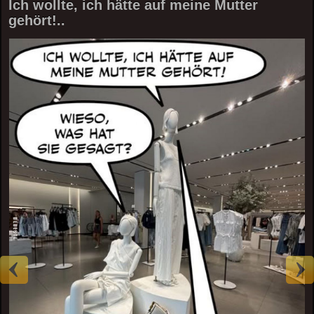
Ich wollte, ich hätte auf meine Mutter
gehört!..