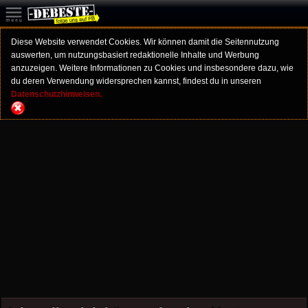
Diese Website verwendet Cookies. Wir können damit die Seitennutzung
auswerten, um nutzungsbasiert redaktionelle Inhalte und Werbung
anzuzeigen. Weitere Informationen zu Cookies und insbesondere dazu, wie
du deren Verwendung widersprechen kannst, findest du in unseren
Datenschutzhinweisen.