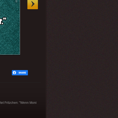
rtet Fritzchen: "Wenn Moni