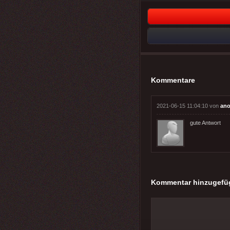
Kommentare
2021-06-15 11:04:10 von
ano
gute Antwort
Kommentar hinzugefü