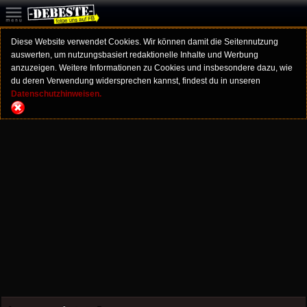
Diese Website verwendet Cookies. Wir können damit die Seitennutzung
auswerten, um nutzungsbasiert redaktionelle Inhalte und Werbung
anzuzeigen. Weitere Informationen zu Cookies und insbesondere dazu, wie
du deren Verwendung widersprechen kannst, findest du in unseren
Datenschutzhinweisen.