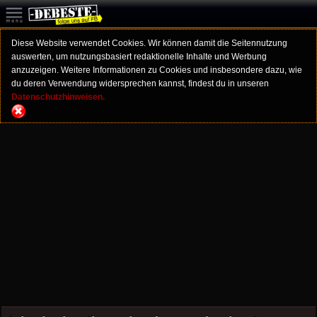
Diese Website verwendet Cookies. Wir können damit die Seitennutzung
auswerten, um nutzungsbasiert redaktionelle Inhalte und Werbung
anzuzeigen. Weitere Informationen zu Cookies und insbesondere dazu, wie
du deren Verwendung widersprechen kannst, findest du in unseren
Datenschutzhinweisen.