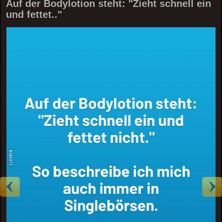
Auf der Bodylotion steht: "Zieht schnell ein
und fettet.."