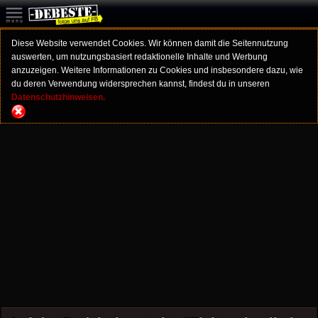
Diese Website verwendet Cookies. Wir können damit die Seitennutzung
auswerten, um nutzungsbasiert redaktionelle Inhalte und Werbung
anzuzeigen. Weitere Informationen zu Cookies und insbesondere dazu, wie
du deren Verwendung widersprechen kannst, findest du in unseren
Datenschutzhinweisen.