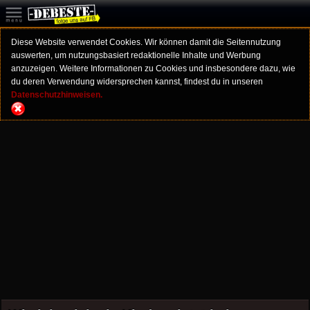
Diese Website verwendet Cookies. Wir können damit die Seitennutzung
auswerten, um nutzungsbasiert redaktionelle Inhalte und Werbung
anzuzeigen. Weitere Informationen zu Cookies und insbesondere dazu, wie
du deren Verwendung widersprechen kannst, findest du in unseren
Datenschutzhinweisen.