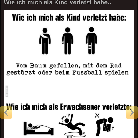
Wie ich mich als Kind verletzt habe..