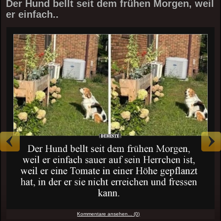
Der Hund bellt seit dem frühen Morgen, weil
er einfach..
Kommentare ansehen... (0)