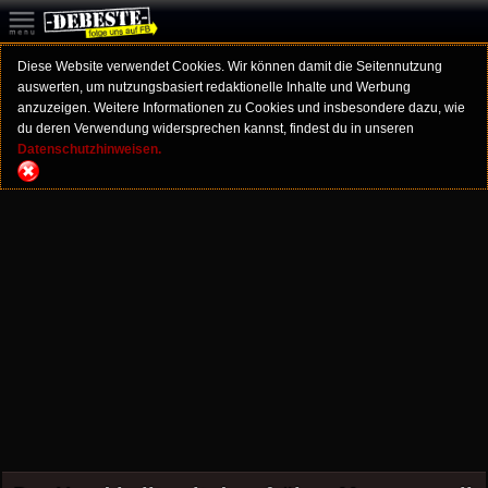
Diese Website verwendet Cookies. Wir können damit die Seitennutzung
auswerten, um nutzungsbasiert redaktionelle Inhalte und Werbung
anzuzeigen. Weitere Informationen zu Cookies und insbesondere dazu, wie
du deren Verwendung widersprechen kannst, findest du in unseren
Datenschutzhinweisen.