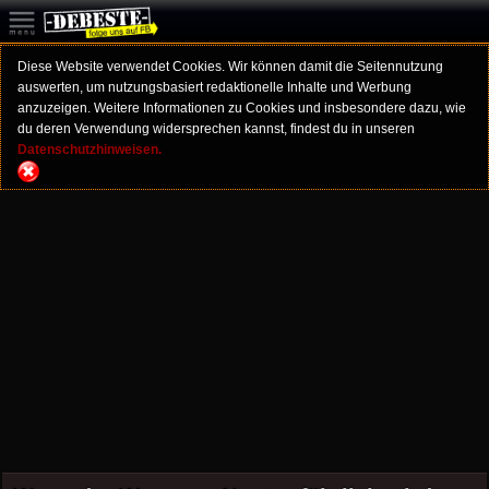
Diese Website verwendet Cookies. Wir können damit die Seitennutzung
auswerten, um nutzungsbasiert redaktionelle Inhalte und Werbung
anzuzeigen. Weitere Informationen zu Cookies und insbesondere dazu, wie
du deren Verwendung widersprechen kannst, findest du in unseren
Datenschutzhinweisen.