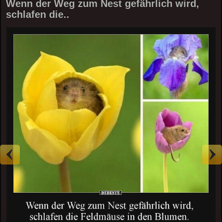
Wenn der Weg zum Nest gefährlich wird,
schlafen die..