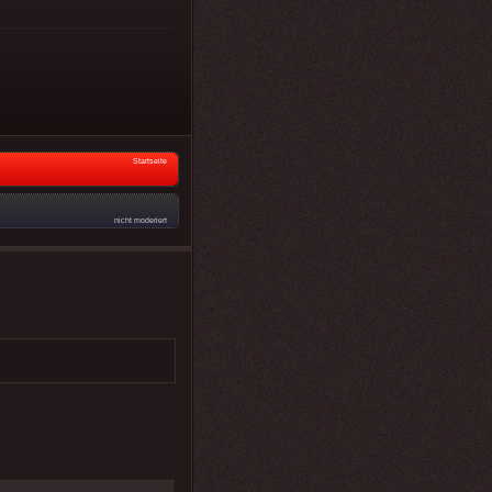
Startseite
nicht moderiert