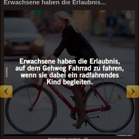
Erwachsene haben die Erlaubnis...
Kommentare ansehen... (3)