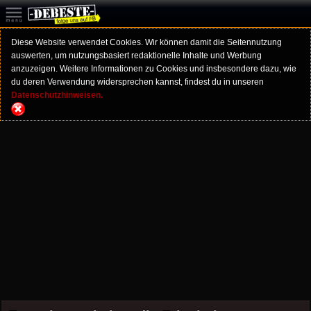
Diese Website verwendet Cookies. Wir können damit die Seitennutzung
auswerten, um nutzungsbasiert redaktionelle Inhalte und Werbung
anzuzeigen. Weitere Informationen zu Cookies und insbesondere dazu, wie
du deren Verwendung widersprechen kannst, findest du in unseren
Datenschutzhinweisen.