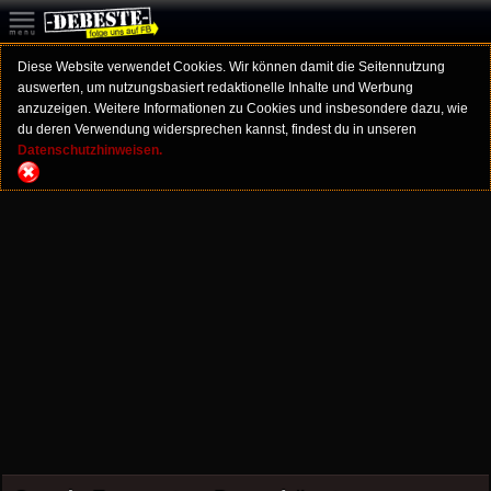
Diese Website verwendet Cookies. Wir können damit die Seitennutzung
auswerten, um nutzungsbasiert redaktionelle Inhalte und Werbung
anzuzeigen. Weitere Informationen zu Cookies und insbesondere dazu, wie
du deren Verwendung widersprechen kannst, findest du in unseren
Datenschutzhinweisen.