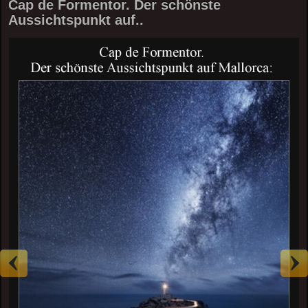
Cap de Formentor. Der schönste
Aussichtspunkt auf..