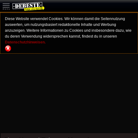
Diese Website verwendet Cookies. Wir können damit die Seitennutzung
auswerten, um nutzungsbasiert redaktionelle Inhalte und Werbung
anzuzeigen. Weitere Informationen zu Cookies und insbesondere dazu, wie
du deren Verwendung widersprechen kannst, findest du in unseren
Datenschutzhinweisen.