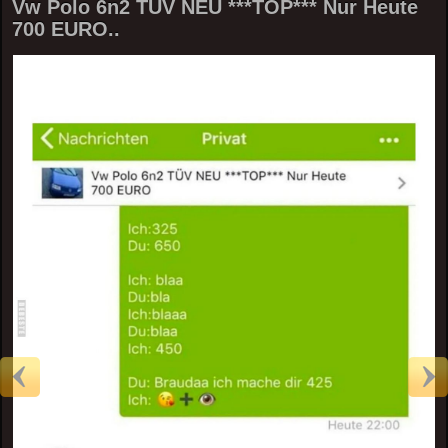
Vw Polo 6n2 TÜV NEU ***TOP*** Nur Heute
700 EURO..