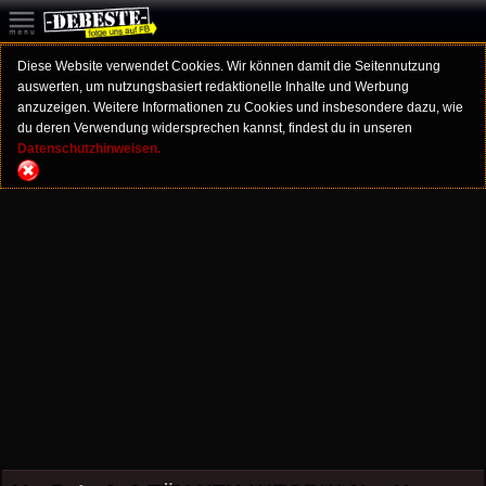
Diese Website verwendet Cookies. Wir können damit die Seitennutzung
auswerten, um nutzungsbasiert redaktionelle Inhalte und Werbung
anzuzeigen. Weitere Informationen zu Cookies und insbesondere dazu, wie
du deren Verwendung widersprechen kannst, findest du in unseren
Datenschutzhinweisen.