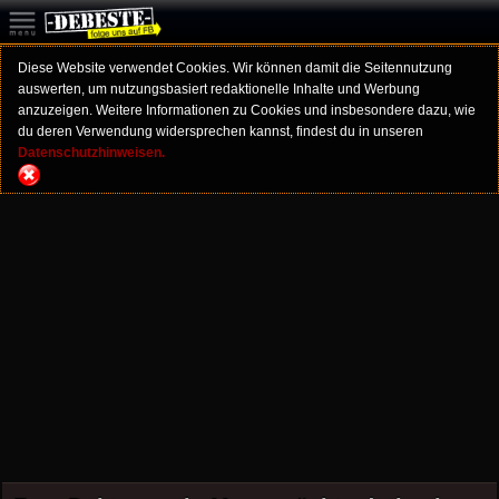
Diese Website verwendet Cookies. Wir können damit die Seitennutzung
auswerten, um nutzungsbasiert redaktionelle Inhalte und Werbung
anzuzeigen. Weitere Informationen zu Cookies und insbesondere dazu, wie
du deren Verwendung widersprechen kannst, findest du in unseren
Datenschutzhinweisen.