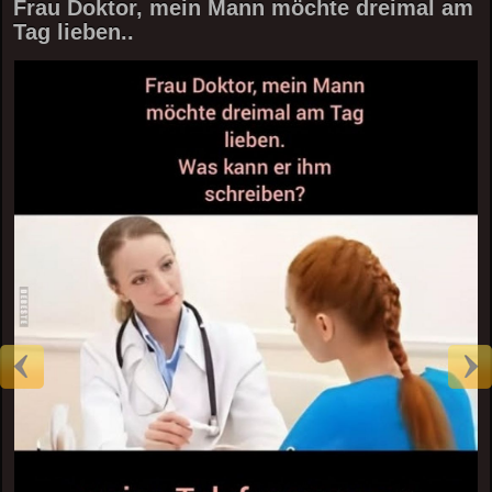
Frau Doktor, mein Mann möchte dreimal am
Tag lieben..