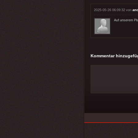
2025-05-26 06:09:32 von
an
Auf unserem Pla
Kommentar hinzugefü