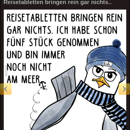
Reisetabletten bringen rein gar nichts..