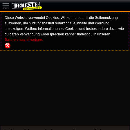
Diese Website verwendet Cookies. Wir können damit die Seitennutzung
auswerten, um nutzungsbasiert redaktionelle Inhalte und Werbung
anzuzeigen. Weitere Informationen zu Cookies und insbesondere dazu, wie
du deren Verwendung widersprechen kannst, findest du in unseren
Datenschutzhinweisen.