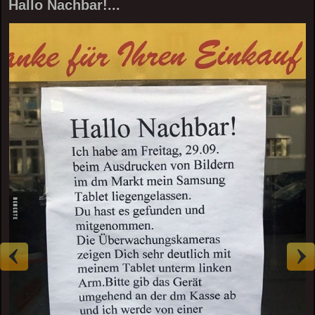
Hallo Nachbar!...