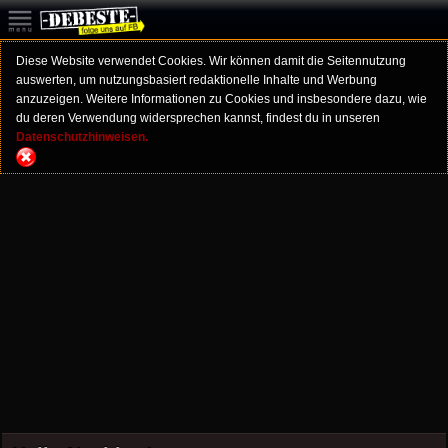
Diese Website verwendet Cookies. Wir können damit die Seitennutzung
auswerten, um nutzungsbasiert redaktionelle Inhalte und Werbung
anzuzeigen. Weitere Informationen zu Cookies und insbesondere dazu, wie
du deren Verwendung widersprechen kannst, findest du in unseren
Datenschutzhinweisen.