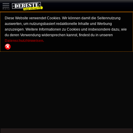
Diese Website verwendet Cookies. Wir können damit die Seitennutzung
auswerten, um nutzungsbasiert redaktionelle Inhalte und Werbung
anzuzeigen. Weitere Informationen zu Cookies und insbesondere dazu, wie
du deren Verwendung widersprechen kannst, findest du in unseren
Datenschutzhinweisen.