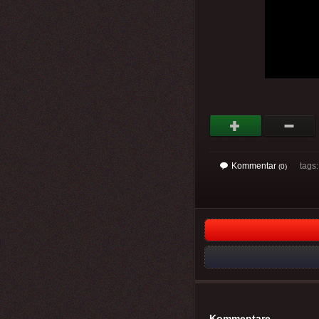
Kommentar
tags: 
(0)
Kommentare