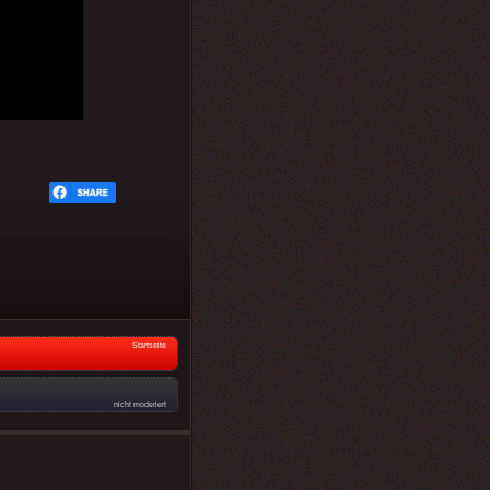
Startseite
nicht moderiert