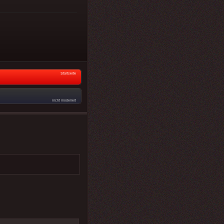
Startseite
nicht moderiert