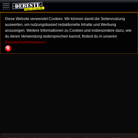
Diese Website verwendet Cookies. Wir können damit die Seitennutzung
auswerten, um nutzungsbasiert redaktionelle Inhalte und Werbung
anzuzeigen. Weitere Informationen zu Cookies und insbesondere dazu, wie
du deren Verwendung widersprechen kannst, findest du in unseren
Datenschutzhinweisen.