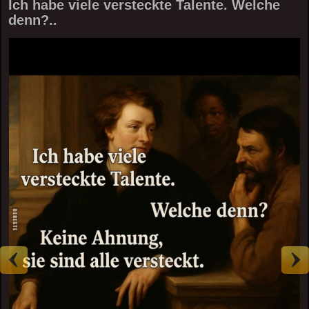
Ich habe viele versteckte Talente. Welche
denn?..