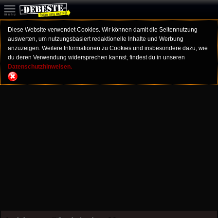
Diese Website verwendet Cookies. Wir können damit die Seitennutzung
auswerten, um nutzungsbasiert redaktionelle Inhalte und Werbung
anzuzeigen. Weitere Informationen zu Cookies und insbesondere dazu, wie
du deren Verwendung widersprechen kannst, findest du in unseren
Datenschutzhinweisen.