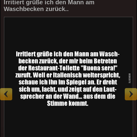
Irritiert grüße ich den Mann am
Waschbecken zurück..