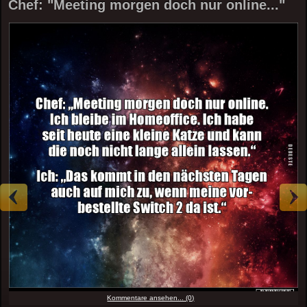
Chef: "Meeting morgen doch nur online..."
Kommentare ansehen... (0)