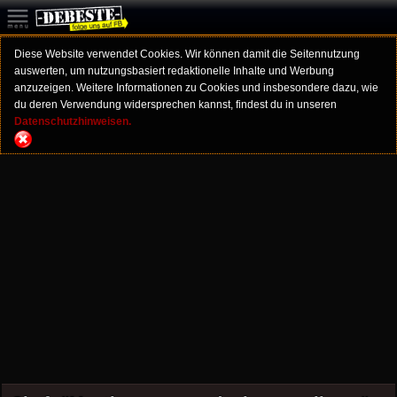
Diese Website verwendet Cookies. Wir können damit die Seitennutzung
auswerten, um nutzungsbasiert redaktionelle Inhalte und Werbung
anzuzeigen. Weitere Informationen zu Cookies und insbesondere dazu, wie
du deren Verwendung widersprechen kannst, findest du in unseren
Datenschutzhinweisen.