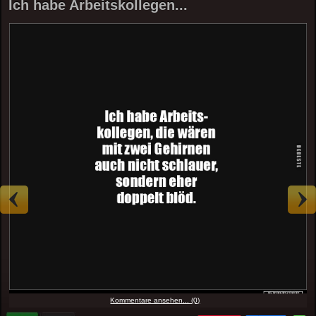
Ich habe Arbeitskollegen...
Kommentare ansehen... (0)