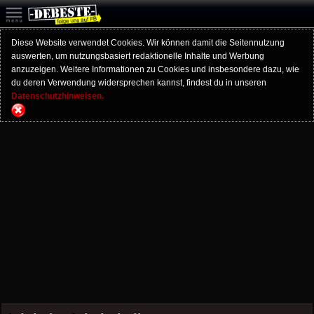
Diese Website verwendet Cookies. Wir können damit die Seitennutzung
auswerten, um nutzungsbasiert redaktionelle Inhalte und Werbung
anzuzeigen. Weitere Informationen zu Cookies und insbesondere dazu, wie
du deren Verwendung widersprechen kannst, findest du in unseren
Datenschutzhinweisen.