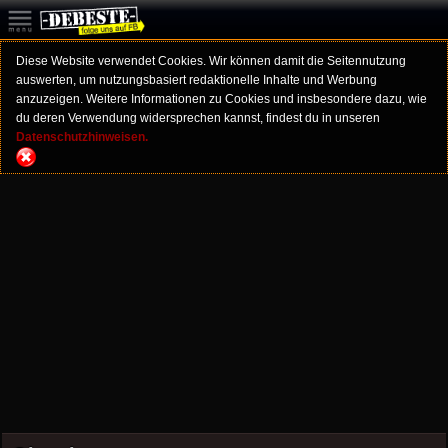
Diese Website verwendet Cookies. Wir können damit die Seitennutzung
auswerten, um nutzungsbasiert redaktionelle Inhalte und Werbung
anzuzeigen. Weitere Informationen zu Cookies und insbesondere dazu, wie
du deren Verwendung widersprechen kannst, findest du in unseren
Datenschutzhinweisen.