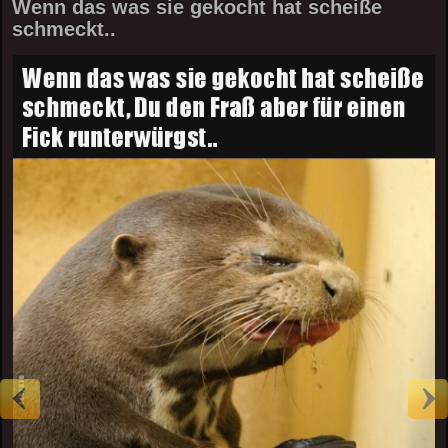
Wenn das was sie gekocht hat scheiße
schmeckt..