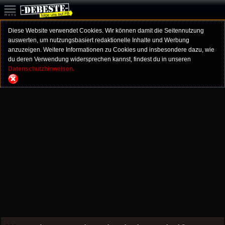
Diese Website verwendet Cookies. Wir können damit die Seitennutzung
auswerten, um nutzungsbasiert redaktionelle Inhalte und Werbung
anzuzeigen. Weitere Informationen zu Cookies und insbesondere dazu, wie
du deren Verwendung widersprechen kannst, findest du in unseren
Datenschutzhinweisen.