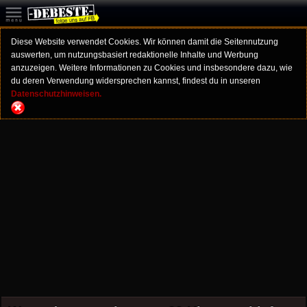
Diese Website verwendet Cookies. Wir können damit die Seitennutzung
auswerten, um nutzungsbasiert redaktionelle Inhalte und Werbung
anzuzeigen. Weitere Informationen zu Cookies und insbesondere dazu, wie
du deren Verwendung widersprechen kannst, findest du in unseren
Datenschutzhinweisen.