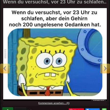
Wenn du versuchst, vor 23 Uhr zu schlafen..
Kommentare ansehen... (0)