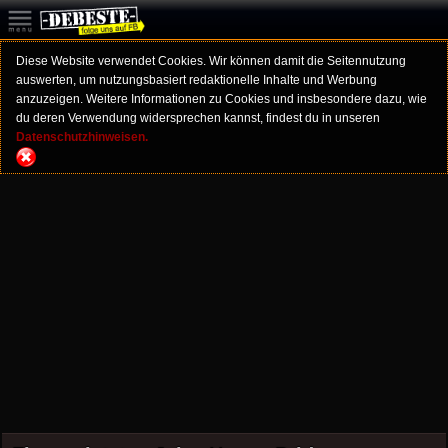
Diese Website verwendet Cookies. Wir können damit die Seitennutzung
auswerten, um nutzungsbasiert redaktionelle Inhalte und Werbung
anzuzeigen. Weitere Informationen zu Cookies und insbesondere dazu, wie
du deren Verwendung widersprechen kannst, findest du in unseren
Datenschutzhinweisen.