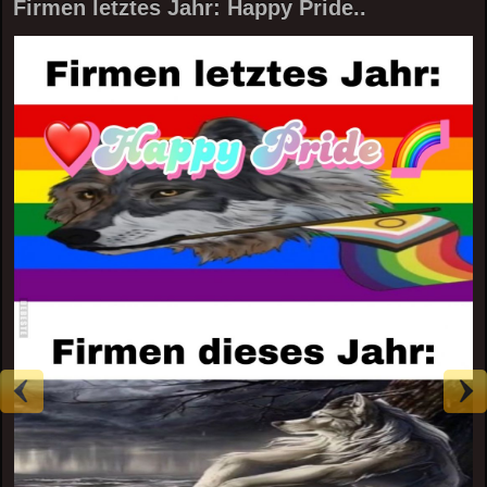
Firmen letztes Jahr: Happy Pride..