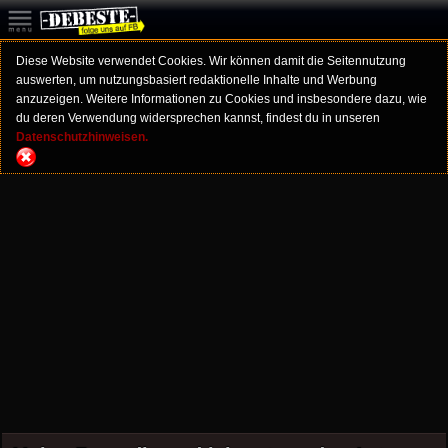
Diese Website verwendet Cookies. Wir können damit die Seitennutzung
auswerten, um nutzungsbasiert redaktionelle Inhalte und Werbung
anzuzeigen. Weitere Informationen zu Cookies und insbesondere dazu, wie
du deren Verwendung widersprechen kannst, findest du in unseren
Datenschutzhinweisen.