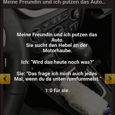
Meine Freundin und ich putzen das Auto..