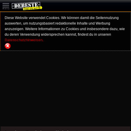
Diese Website verwendet Cookies. Wir können damit die Seitennutzung
auswerten, um nutzungsbasiert redaktionelle Inhalte und Werbung
anzuzeigen. Weitere Informationen zu Cookies und insbesondere dazu, wie
du deren Verwendung widersprechen kannst, findest du in unseren
Datenschutzhinweisen.