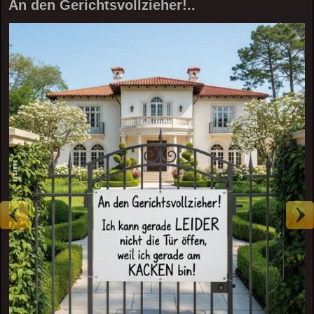
An den Gerichtsvollzieher!..