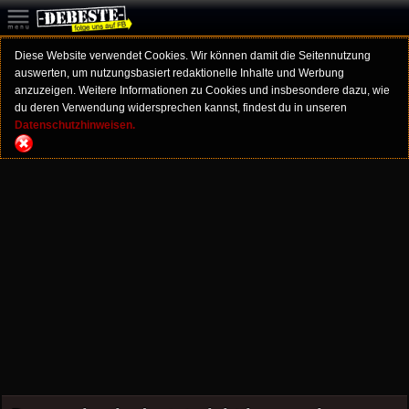
Diese Website verwendet Cookies. Wir können damit die Seitennutzung
auswerten, um nutzungsbasiert redaktionelle Inhalte und Werbung
anzuzeigen. Weitere Informationen zu Cookies und insbesondere dazu, wie
du deren Verwendung widersprechen kannst, findest du in unseren
Datenschutzhinweisen.