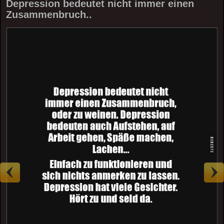
Depression bedeutet nicht immer einen
Zusammenbruch..