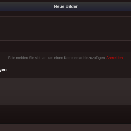
Neue Bilder
Bitte melden Sie sich an, um einen Kommentar hinzuzufügen.
Anmelden
gen