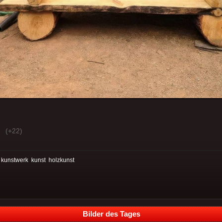
(+22)
:
kunstwerk
kunst
holzkunst
Bilder des Tages