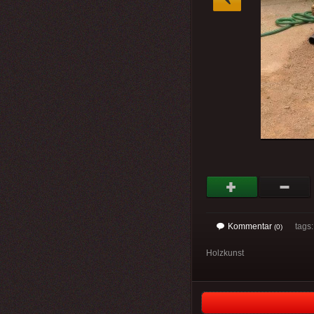
Kommentar
tags
(0)
Holzkunst