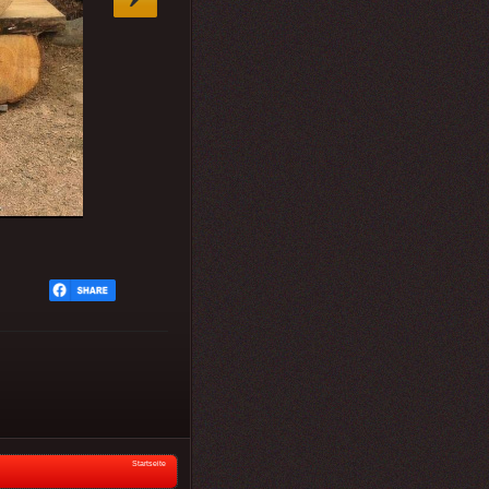
Startseite