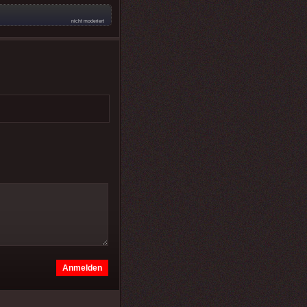
nicht moderiert