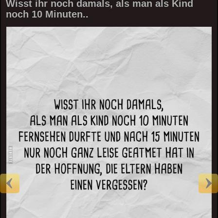
Wisst ihr noch damals, als man als Kind
noch 10 Minuten..