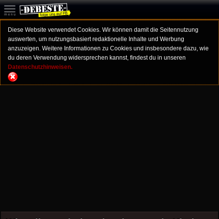
Diese Website verwendet Cookies. Wir können damit die Seitennutzung
auswerten, um nutzungsbasiert redaktionelle Inhalte und Werbung
anzuzeigen. Weitere Informationen zu Cookies und insbesondere dazu, wie
du deren Verwendung widersprechen kannst, findest du in unseren
Datenschutzhinweisen.